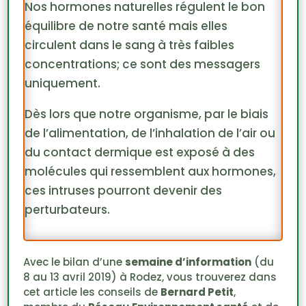
Nos hormones naturelles régulent le bon
équilibre de notre santé mais elles
circulent dans le sang à très faibles
concentrations; ce sont des messagers
uniquement.
Dès lors que notre organisme, par le biais
de l’alimentation, de l’inhalation de l’air ou
du contact dermique est exposé à des
molécules qui ressemblent aux hormones,
ces intruses pourront devenir des
perturbateurs.
Avec le bilan d’une
semaine d’information
(du
8 au 13 avril 2019) à Rodez, vous trouverez dans
cet article les conseils de
Bernard Petit
,