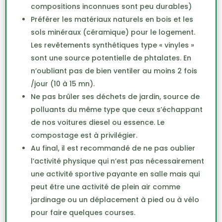
compositions inconnues sont peu durables)
Préférer les matériaux naturels en bois et les
sols minéraux (céramique) pour le logement.
Les revêtements synthétiques type « vinyles »
sont une source potentielle de phtalates. En
n’oubliant pas de bien ventiler au moins 2 fois
/jour (10 à 15 mn).
Ne pas brûler ses déchets de jardin, source de
polluants du même type que ceux s’échappant
de nos voitures diesel ou essence. Le
compostage est à privilégier.
Au final, il est recommandé de ne pas oublier
l’activité physique qui n’est pas nécessairement
une activité sportive payante en salle mais qui
peut être une activité de plein air comme
jardinage ou un déplacement à pied ou à vélo
pour faire quelques courses.