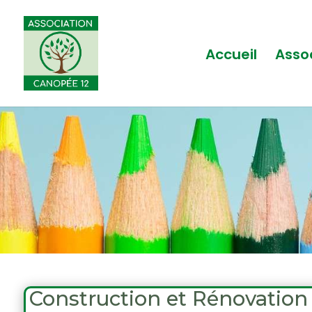
Accueil
Asso
Construction et Rénovation