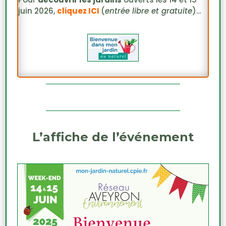
juin 2026,
cliquez ICI
(
entrée libre et gratuite
)…
L’affiche de l’événement