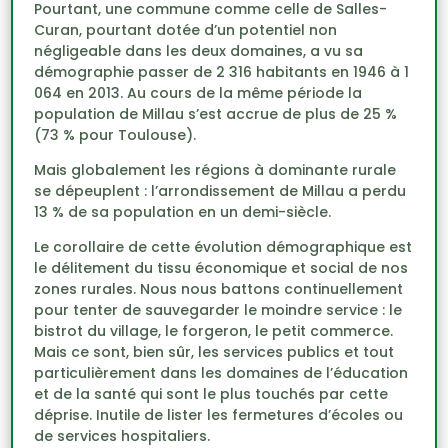
Pourtant, une commune comme celle de Salles-
Curan, pourtant dotée d’un potentiel non
négligeable dans les deux domaines, a vu sa
démographie passer de 2 316 habitants en 1946 à 1
064 en 2013. Au cours de la même période la
population de Millau s’est accrue de plus de 25 %
(73 % pour Toulouse).
Mais globalement les régions à dominante rurale
se dépeuplent : l’arrondissement de Millau a perdu
13 % de sa population en un demi-siècle.
Le corollaire de cette évolution démographique est
le délitement du tissu économique et social de nos
zones rurales. Nous nous battons continuellement
pour tenter de sauvegarder le moindre service : le
bistrot du village, le forgeron, le petit commerce.
Mais ce sont, bien sûr, les services publics et tout
particulièrement dans les domaines de l’éducation
et de la santé qui sont le plus touchés par cette
déprise. Inutile de lister les fermetures d’écoles ou
de services hospitaliers.