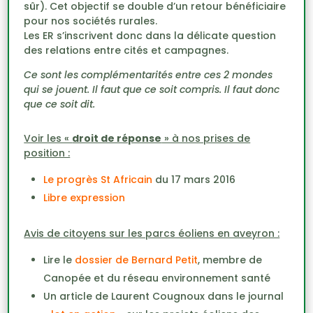
sûr). Cet objectif se double d’un retour bénéficiaire
pour nos sociétés rurales.
Les ER s’inscrivent donc dans la délicate question
des relations entre cités et campagnes.
Ce sont les complémentarités entre ces 2 mondes
qui se jouent. Il faut que ce soit compris. Il faut donc
que ce soit dit.
Voir les «
droit de réponse
» à nos prises de
position :
Le progrès St Africain
du 17 mars 2016
Libre expression
Avis de citoyens sur les parcs éoliens en aveyron :
Lire le
dossier de Bernard Petit
, membre de
Canopée et du réseau environnement santé
Un article de Laurent Cougnoux dans le journal