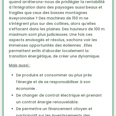
quand arrêterons-nous de privilégier la rentabilité
à l’intégration dans des paysages aussi beaux et
fragiles que ceux des basses montagnes
Aveyronnaise ? Des machines de 150 m ne
s’intègrent plus sur des collines, alors qu’elles
s’effacent dans les plaines. Des hauteurs de 100 m
maximum sont plus judicieuses. Une fois ces
aspects envisagés et résolus, sachons voir les
immenses opportunités des éoliennes . Elles
permettent enfin d’aborder localement la
transition énergétique, de créer une dynamique.
Mais aussi :
De produire et consommer au plus près
l’énergie et de se responsabiliser à son
économie .
De changer de contrat électrique en prenant
un contrat énergie renouvelable.
De permettre un financement citoyen et
participatif sur les investissements des