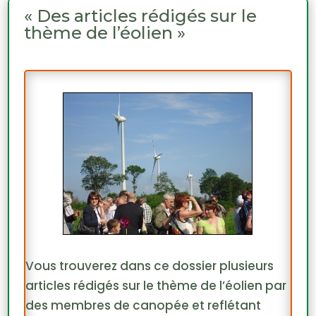
« Des articles rédigés sur le
thème de l’éolien »
Vous trouverez dans ce dossier plusieurs
articles rédigés sur le thème de l’éolien par
des membres de canopée et reflétant