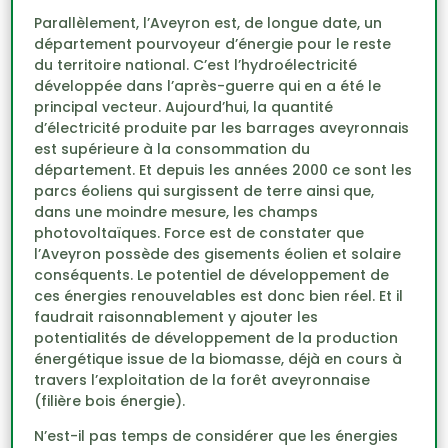
Parallèlement, l’Aveyron est, de longue date, un
département pourvoyeur d’énergie pour le reste
du territoire national. C’est l’hydroélectricité
développée dans l’après-guerre qui en a été le
principal vecteur. Aujourd’hui, la quantité
d’électricité produite par les barrages aveyronnais
est supérieure à la consommation du
département. Et depuis les années 2000 ce sont les
parcs éoliens qui surgissent de terre ainsi que,
dans une moindre mesure, les champs
photovoltaïques. Force est de constater que
l’Aveyron possède des gisements éolien et solaire
conséquents. Le potentiel de développement de
ces énergies renouvelables est donc bien réel. Et il
faudrait raisonnablement y ajouter les
potentialités de développement de la production
énergétique issue de la biomasse, déjà en cours à
travers l’exploitation de la forêt aveyronnaise
(filière bois énergie).
N’est-il pas temps de considérer que les énergies