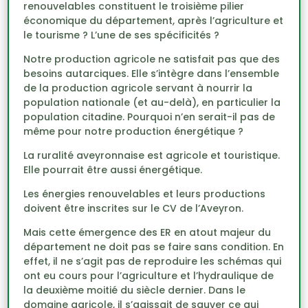
renouvelables constituent le troisième pilier
économique du département, après l’agriculture et
le tourisme ? L’une de ses spécificités ?
Notre production agricole ne satisfait pas que des
besoins autarciques. Elle s’intègre dans l’ensemble
de la production agricole servant à nourrir la
population nationale (et au-delà), en particulier la
population citadine. Pourquoi n’en serait-il pas de
même pour notre production énergétique ?
La ruralité aveyronnaise est agricole et touristique.
Elle pourrait être aussi énergétique.
Les énergies renouvelables et leurs productions
doivent être inscrites sur le CV de l’Aveyron.
Mais cette émergence des ER en atout majeur du
département ne doit pas se faire sans condition. En
effet, il ne s’agit pas de reproduire les schémas qui
ont eu cours pour l’agriculture et l’hydraulique de
la deuxième moitié du siècle dernier. Dans le
domaine agricole, il s’agissait de sauver ce qui