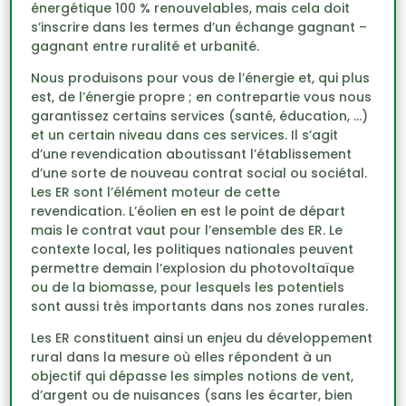
énergétique 100 % renouvelables, mais cela doit
s’inscrire dans les termes d’un échange gagnant –
gagnant entre ruralité et urbanité.
Nous produisons pour vous de l’énergie et, qui plus
est, de l’énergie propre ; en contrepartie vous nous
garantissez certains services (santé, éducation, …)
et un certain niveau dans ces services. Il s’agit
d’une revendication aboutissant l’établissement
d’une sorte de nouveau contrat social ou sociétal.
Les ER sont l’élément moteur de cette
revendication. L’éolien en est le point de départ
mais le contrat vaut pour l’ensemble des ER. Le
contexte local, les politiques nationales peuvent
permettre demain l’explosion du photovoltaïque
ou de la biomasse, pour lesquels les potentiels
sont aussi très importants dans nos zones rurales.
Les ER constituent ainsi un enjeu du développement
rural dans la mesure où elles répondent à un
objectif qui dépasse les simples notions de vent,
d’argent ou de nuisances (sans les écarter, bien