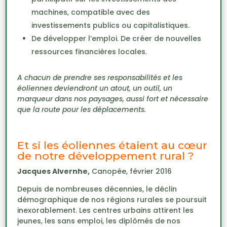
machines, compatible avec des
investissements publics ou capitalistiques.
De développer l’emploi. De créer de nouvelles
ressources financières locales.
A chacun de prendre ses responsabilités et les
éoliennes deviendront un atout, un outil, un
marqueur dans nos paysages, aussi fort et nécessaire
que la route pour les déplacements.
Et si les éoliennes étaient au cœur
de notre développement rural ?
Jacques Alvernhe,
Canopée, février 2016
Depuis de nombreuses décennies, le déclin
démographique de nos régions rurales se poursuit
inexorablement. Les centres urbains attirent les
jeunes, les sans emploi, les diplômés de nos