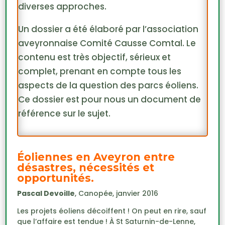
diverses approches.
Un dossier a été élaboré par l’association
aveyronnaise Comité Causse Comtal. Le
contenu est très objectif, sérieux et
complet, prenant en compte tous les
aspects de la question des parcs éoliens.
Ce dossier est pour nous un document de
référence sur le sujet.
Éoliennes en Aveyron entre
désastres, nécessités et
opportunités.
Pascal Devoille
, Canopée, janvier 2016
Les projets éoliens décoiffent ! On peut en rire, sauf
que l’affaire est tendue ! À St Saturnin-de-Lenne,