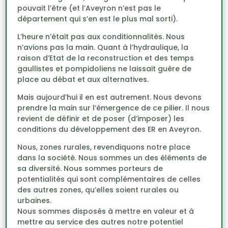
pouvait l’être (et l’Aveyron n’est pas le
département qui s’en est le plus mal sorti).
L’heure n’était pas aux conditionnalités. Nous
n’avions pas la main. Quant à l’hydraulique, la
raison d’Etat de la reconstruction et des temps
gaullistes et pompidoliens ne laissait guère de
place au débat et aux alternatives.
Mais aujourd’hui il en est autrement. Nous devons
prendre la main sur l’émergence de ce pilier. Il nous
revient de définir et de poser (d’imposer) les
conditions du développement des ER en Aveyron.
Nous, zones rurales, revendiquons notre place
dans la société. Nous sommes un des éléments de
sa diversité. Nous sommes porteurs de
potentialités qui sont complémentaires de celles
des autres zones, qu’elles soient rurales ou
urbaines.
Nous sommes disposés à mettre en valeur et à
mettre au service des autres notre potentiel