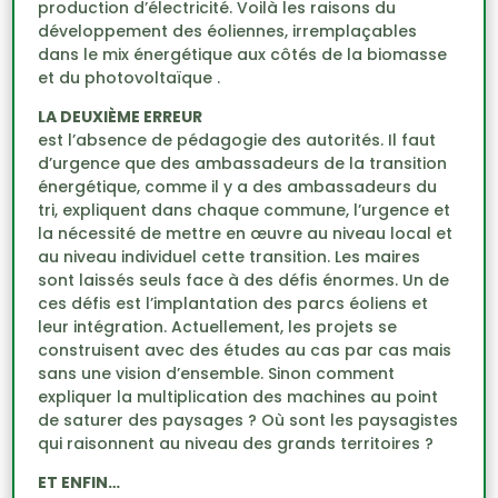
production d’électricité. Voilà les raisons du
développement des éoliennes, irremplaçables
dans le mix énergétique aux côtés de la biomasse
et du photovoltaïque .
LA DEUXIÈME ERREUR
est l’absence de pédagogie des autorités. Il faut
d’urgence que des ambassadeurs de la transition
énergétique, comme il y a des ambassadeurs du
tri, expliquent dans chaque commune, l’urgence et
la nécessité de mettre en œuvre au niveau local et
au niveau individuel cette transition. Les maires
sont laissés seuls face à des défis énormes. Un de
ces défis est l’implantation des parcs éoliens et
leur intégration. Actuellement, les projets se
construisent avec des études au cas par cas mais
sans une vision d’ensemble. Sinon comment
expliquer la multiplication des machines au point
de saturer des paysages ? Où sont les paysagistes
qui raisonnent au niveau des grands territoires ?
ET ENFIN…