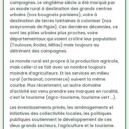
campagnes. Le vingtième siècle a été marqué par
un exode rural à destination des grands centres
urbains (nos bougnats parisiens), voire à
destination de terres lointaines à coloniser (nos
aveyronnais de Pigüe). Ces dernières décennies, ce
sont les pôles urbains plus proches, voire
départementaux qui voient croître leur population
(Toulouse, Rodez, Millau) mais toujours au
détriment des campagnes.
Le monde rural est propre à la production agricole,
mais celle-ci se fait avec un nombre toujours
moindre d’agriculteurs. Et les services en milieu
rural (artisanat, commerce) suivent la même
courbe. Plus récemment, un autre domaine
d’activité est venu prendre ses marques en ruralité,
c’est le tourisme (agro-tourisme, tourisme vert …).
Les investissements privés, les aménagements et
initiatives des collectivités locales, les politiques
publiques soutiennent le développement de ces
deux grands secteurs, l’agriculture et le tourisme.