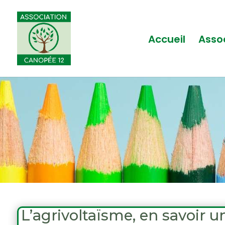
Accueil
Asso
L’agrivoltaïsme, en savoir 