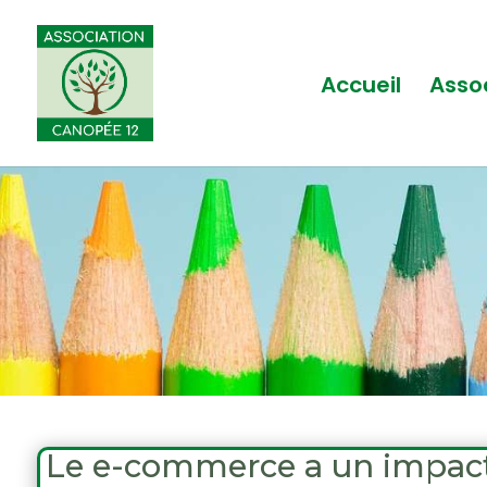
Accueil
Asso
Le e-commerce a un impact