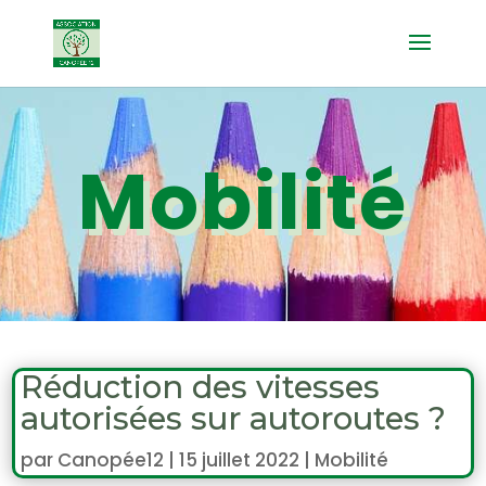
Mobilité
Réduction des vitesses
autorisées sur autoroutes ?
par
Canopée12
|
15 juillet 2022
|
Mobilité