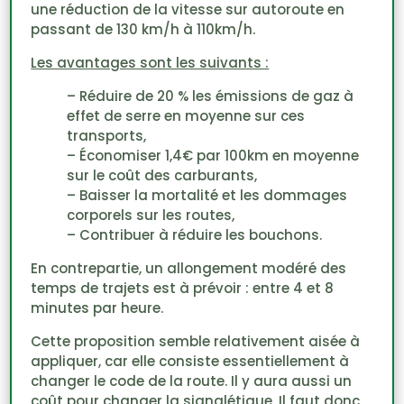
une réduction de la vitesse sur autoroute en
passant de 130 km/h à 110km/h.
Les avantages sont les suivants :
– Réduire de 20 % les émissions de gaz à
effet de serre en moyenne sur ces
transports,
– Économiser 1,4€ par 100km en moyenne
sur le coût des carburants,
– Baisser la mortalité et les dommages
corporels sur les routes,
– Contribuer à réduire les bouchons.
En contrepartie, un allongement modéré des
temps de trajets est à prévoir : entre 4 et 8
minutes par heure.
Cette proposition semble relativement aisée à
appliquer, car elle consiste essentiellement à
changer le code de la route. Il y aura aussi un
coût pour changer la signalétique. Il faut donc