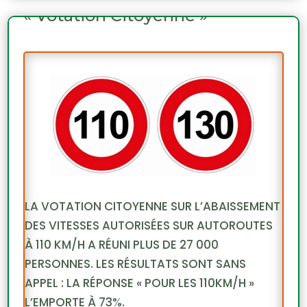
« Votation Citoyenne »
LA VOTATION CITOYENNE SUR L’ABAISSEMENT
DES VITESSES AUTORISÉES SUR AUTOROUTES
À 110 KM/H A RÉUNI PLUS DE 27 000
PERSONNES. LES RÉSULTATS SONT SANS
APPEL : LA RÉPONSE « POUR LES 110KM/H »
L’EMPORTE À 73%.