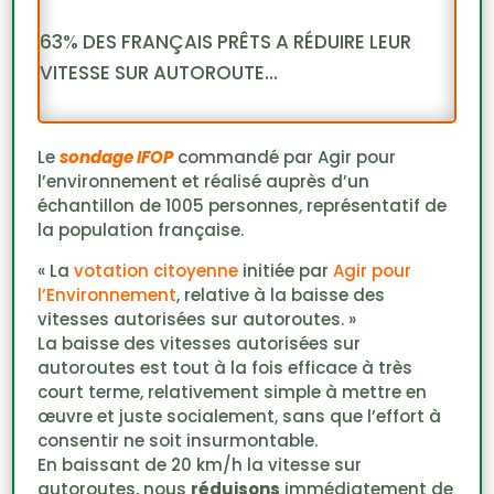
63% DES FRANÇAIS PRÊTS A RÉDUIRE LEUR
VITESSE SUR AUTOROUTE…
Le
sondage IFOP
commandé par Agir pour
l’environnement et réalisé auprès d’un
échantillon de 1005 personnes, représentatif de
la population française.
« La
votation citoyenne
initiée par
Agir pour
l’Environnement
, relative à la baisse des
vitesses autorisées sur autoroutes. »
La baisse des vitesses autorisées sur
autoroutes est tout à la fois efficace à très
court terme, relativement simple à mettre en
œuvre et juste socialement, sans que l’effort à
consentir ne soit insurmontable.
En baissant de 20 km/h la vitesse sur
autoroutes, nous
réduisons
immédiatement de