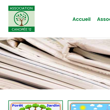
Accueil
Asso