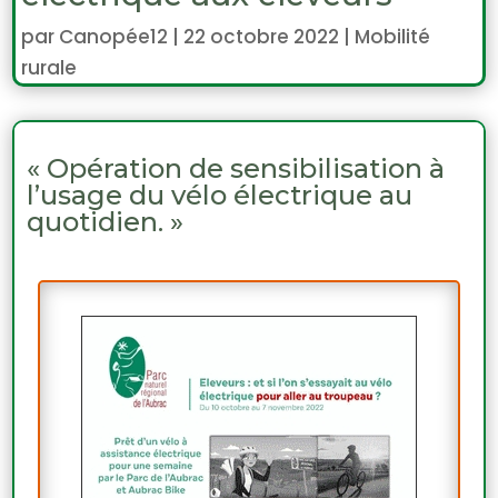
par
Canopée12
|
22 octobre 2022
|
Mobilité
rurale
« Opération de sensibilisation à
l’usage du vélo électrique au
quotidien. »