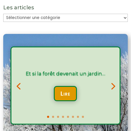
Les articles
Les
articles
Et si la forêt devenait un jardin…
Lire