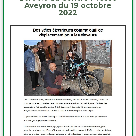
Aveyron du 19 octobre
2022