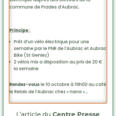
commune de Prades d’Aubrac.
Principe
:
Prêt d’un vélo électrique pour une
semaine par le PNR de l’Aubrac et Aubrac
Bike (St Geniez)
2 vélos mis a disposition au prix de 20 €
la semaine
Rendez-vous
le 10 octobre à 19h00 au café
le Relais de l’Aubrac chez « nana »…
L’article du
Centre Presse