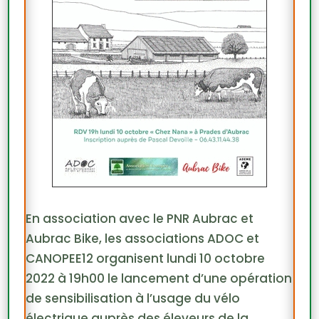
En association avec le PNR Aubrac et
Aubrac Bike, les associations ADOC et
CANOPEE12 organisent lundi 10 octobre
2022 à 19h00 le lancement d’une opération
de sensibilisation à l’usage du vélo
électrique auprès des éleveurs de la