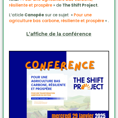
résiliente et prospère
» de
The Shift Project
.
L’aticle
Canopée
sur ce sujet »
Pour une
agriculture bas carbone, résiliente et prospère
« .
L’affiche de la conférence