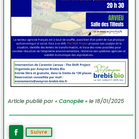
Article publié par «
Canopée
» le 18/01/2025
Suivre