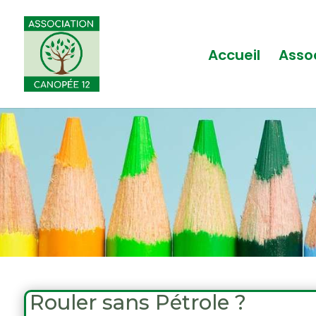
Accueil
Asso
Rouler sans Pétrole ?