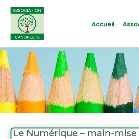
Accueil
Asso
Le Numérique – main-mise s