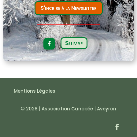
S'incrire à la Newsletter
Suivre
Mentions Légales
© 2026 | Association Canopée | Aveyron