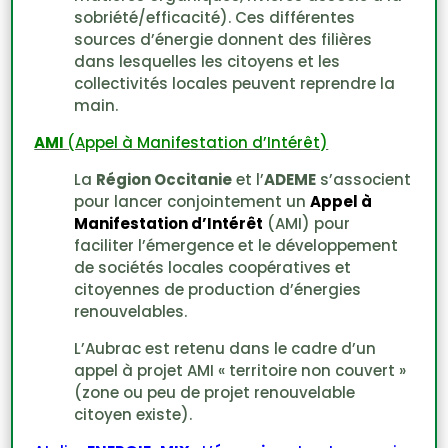
sobriété/efficacité). Ces différentes
sources d’énergie donnent des filières
dans lesquelles les citoyens et les
collectivités locales peuvent reprendre la
main.
AMI
(Appel à Manifestation d’Intérêt)
La
Région Occitanie
et l’
ADEME
s’associent
pour lancer conjointement un
Appel à
Manifestation d’Intérêt
(AMI) pour
faciliter l’émergence et le développement
de sociétés locales coopératives et
citoyennes de production d’énergies
renouvelables.
L’Aubrac est retenu dans le cadre d’un
appel à projet AMI « territoire non couvert »
(zone ou peu de projet renouvelable
citoyen existe).