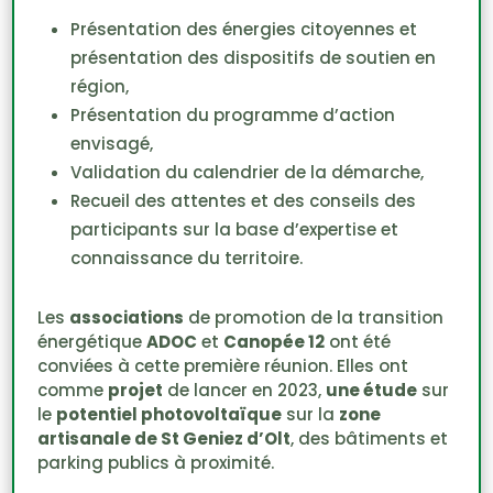
Présentation des énergies citoyennes et
présentation des dispositifs de soutien en
région,
Présentation du programme d’action
envisagé,
Validation du calendrier de la démarche,
Recueil des attentes et des conseils des
participants sur la base d’expertise et
connaissance du territoire.
Les
associations
de promotion de la transition
énergétique
ADOC
et
Canopée 12
ont été
conviées à cette première réunion. Elles ont
comme
projet
de lancer en 2023,
une étude
sur
le
potentiel photovoltaïque
sur la
zone
artisanale de St Geniez d’Olt
, des bâtiments et
parking publics à proximité.