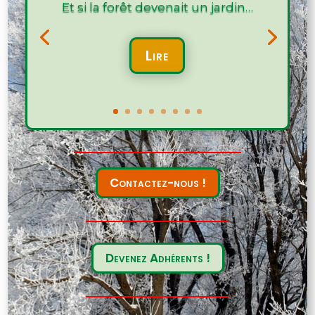
Et si la forêt devenait un jardin…
Lire
Contactez-nous !
Devenez Adhérents !