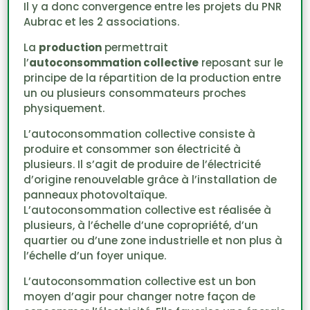
Il y a donc convergence entre les projets du PNR
Aubrac et les 2 associations.
La
production
permettrait
l’
autoconsommation collective
reposant sur le
principe de la répartition de la production entre
un ou plusieurs consommateurs proches
physiquement.
L’autoconsommation collective consiste à
produire et consommer son électricité à
plusieurs. Il s’agit de produire de l’électricité
d’origine renouvelable grâce à l’installation de
panneaux photovoltaïque.
L’autoconsommation collective est réalisée à
plusieurs, à l’échelle d’une copropriété, d’un
quartier ou d’une zone industrielle et non plus à
l’échelle d’un foyer unique.
L’autoconsommation collective est un bon
moyen d’agir pour changer notre façon de