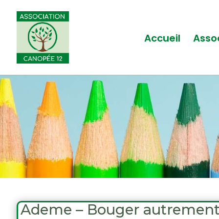
Accueil
Asso
Ademe – Bouger autrement, 