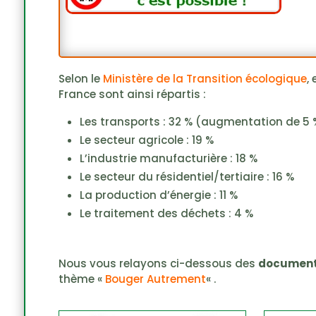
Selon le
Ministère de la Transition écologique
,
France sont ainsi répartis :
Les transports : 32 % (augmentation de 5 
Le secteur agricole : 19 %
L’industrie manufacturière : 18 %
Le secteur du résidentiel/tertiaire : 16 %
La production d’énergie : 11 %
Le traitement des déchets : 4 %
Nous vous relayons ci-dessous des
documen
thème «
Bouger Autrement
« .