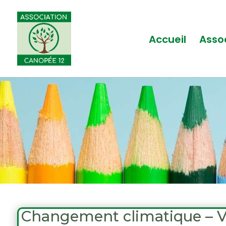
Accueil
Asso
Changement climatique – V