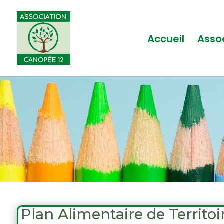
Accueil
Asso
Plan Alimentaire de Territoi